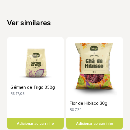
Ver similares
Gérmen de Trigo 350g
R$ 17,08
Flor de Hibisco 30g
R$ 7,74
Adicionar ao carrinho
Adicionar ao carrinho