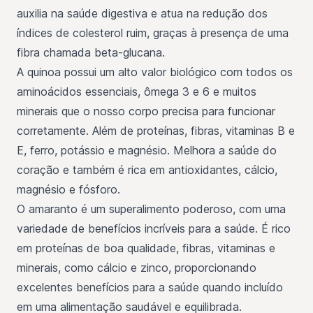
auxilia na saúde digestiva e atua na redução dos
índices de colesterol ruim, graças à presença de uma
fibra chamada beta-glucana.
A quinoa possui um alto valor biológico com todos os
aminoácidos essenciais, ômega 3 e 6 e muitos
minerais que o nosso corpo precisa para funcionar
corretamente. Além de proteínas, fibras, vitaminas B e
E, ferro, potássio e magnésio. Melhora a saúde do
coração e também é rica em antioxidantes, cálcio,
magnésio e fósforo.
O amaranto é um superalimento poderoso, com uma
variedade de benefícios incríveis para a saúde. É rico
em proteínas de boa qualidade, fibras, vitaminas e
minerais, como cálcio e zinco, proporcionando
excelentes benefícios para a saúde quando incluído
em uma alimentação saudável e equilibrada.