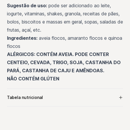
Sugestão de uso:
pode ser adicionado ao leite,
iogurte, vitaminas, shakes, granola, receitas de pães,
bolos, biscoitos e massas em geral, sopas, saladas de
frutas, açaí, etc.
Ingredientes:
aveia flocos, amaranto flocos e quinoa
flocos
ALÉRGICOS: CONTÉM AVEIA. PODE CONTER
CENTEIO, CEVADA, TRIGO, SOJA, CASTANHA DO
PARÁ, CASTANHA DE CAJU E AMÊNDOAS.
NÃO CONTÉM GLÚTEN
Tabela nutricional