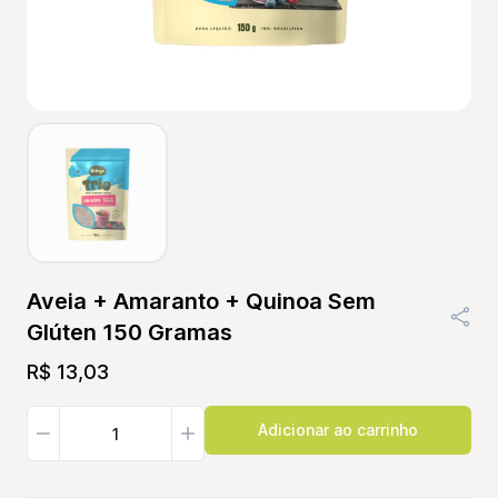
Aveia + Amaranto + Quinoa Sem
Glúten 150 Gramas
R$ 13,03