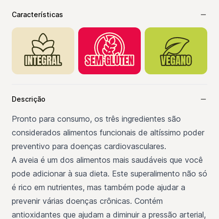
Características
Descrição
Pronto para consumo, os três ingredientes são
considerados alimentos funcionais de altíssimo poder
preventivo para doenças cardiovasculares.
A aveia é um dos alimentos mais saudáveis que você
pode adicionar à sua dieta. Este superalimento não só
é rico em nutrientes, mas também pode ajudar a
prevenir várias doenças crônicas. Contém
antioxidantes que ajudam a diminuir a pressão arterial,