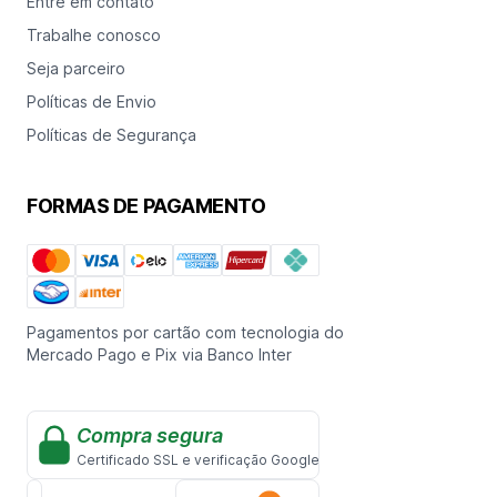
Entre em contato
Trabalhe conosco
Seja parceiro
Políticas de Envio
Políticas de Segurança
FORMAS DE PAGAMENTO
Pagamentos por cartão com tecnologia do
Mercado Pago e Pix via Banco Inter
Compra segura
Certificado SSL e verificação Google