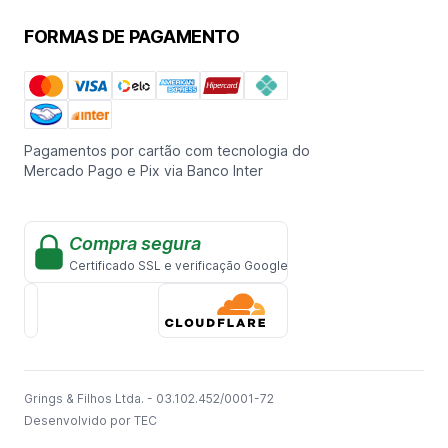
FORMAS DE PAGAMENTO
Pagamentos por cartão com tecnologia do
Mercado Pago e Pix via Banco Inter
Compra segura
Certificado SSL e verificação Google
Grings & Filhos Ltda. - 03.102.452/0001-72
Desenvolvido por TEC