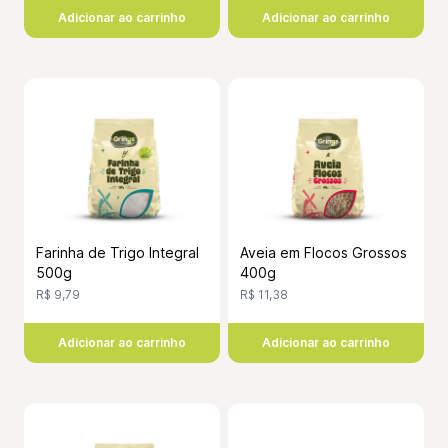
Adicionar ao carrinho
Adicionar ao carrinho
Farinha de Trigo Integral
Aveia em Flocos Grossos
500g
400g
R$ 9,79
R$ 11,38
Adicionar ao carrinho
Adicionar ao carrinho