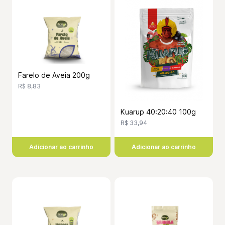
Farelo de Aveia 200g
R$ 8,83
Kuarup 40:20:40 100g
R$ 33,94
Adicionar ao carrinho
Adicionar ao carrinho