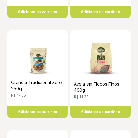
Adicionar ao carrinho
Adicionar ao carrinho
Granola Tradicional Zero
Aveia em Flocos Finos
250g
400g
R$ 17,05
R$ 11,38
Adicionar ao carrinho
Adicionar ao carrinho