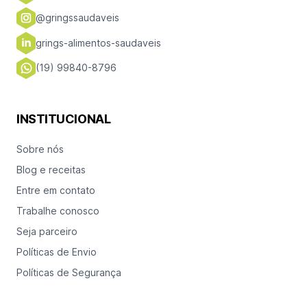
@gringssaudaveis
grings-alimentos-saudaveis
(19) 99840-8796
INSTITUCIONAL
Sobre nós
Blog e receitas
Entre em contato
Trabalhe conosco
Seja parceiro
Políticas de Envio
Políticas de Segurança