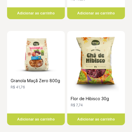
Adicionar ao carrinho
Adicionar ao carrinho
Granola Maçã Zero 800g
R$ 41,76
Flor de Hibisco 30g
R$ 7,74
Adicionar ao carrinho
Adicionar ao carrinho