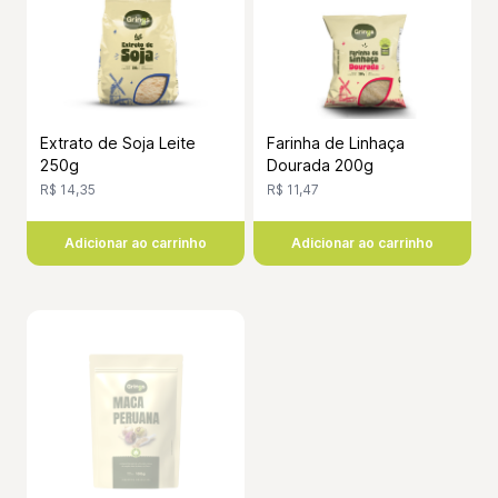
Extrato de Soja Leite
Farinha de Linhaça
250g
Dourada 200g
R$ 14,35
R$ 11,47
Adicionar ao carrinho
Adicionar ao carrinho