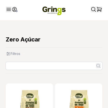
Zero Açúcar
Filtros