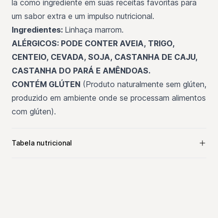
la como ingrediente em suas receitas favoritas para
um sabor extra e um impulso nutricional.
Ingredientes:
Linhaça marrom.
ALÉRGICOS: PODE CONTER AVEIA, TRIGO,
CENTEIO, CEVADA, SOJA, CASTANHA DE CAJU,
CASTANHA DO PARÁ E AMÊNDOAS.
CONTÉM GLÚTEN
(Produto naturalmente sem glúten,
produzido em ambiente onde se processam alimentos
com glúten).
Tabela nutricional