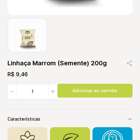
Linhaça Marrom (Semente) 200g
R$ 9,46
Características