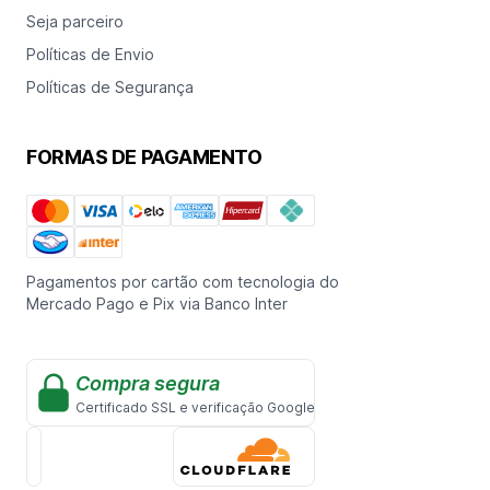
Seja parceiro
Políticas de Envio
Políticas de Segurança
FORMAS DE PAGAMENTO
Pagamentos por cartão com tecnologia do
Mercado Pago e Pix via Banco Inter
Compra segura
Certificado SSL e verificação Google