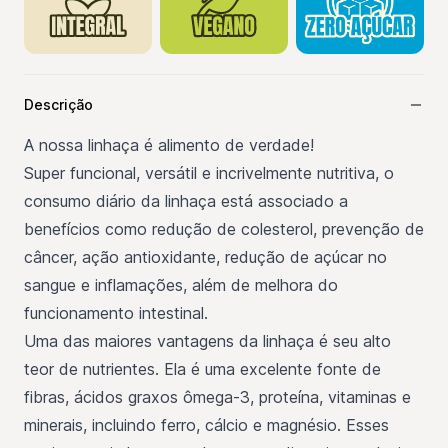
Descrição
A nossa linhaça é alimento de verdade!
Super funcional, versátil e incrivelmente nutritiva, o
consumo diário da linhaça está associado a
benefícios como redução de colesterol, prevenção de
câncer, ação antioxidante, redução de açúcar no
sangue e inflamações, além de melhora do
funcionamento intestinal.
Uma das maiores vantagens da linhaça é seu alto
teor de nutrientes. Ela é uma excelente fonte de
fibras, ácidos graxos ômega-3, proteína, vitaminas e
minerais, incluindo ferro, cálcio e magnésio. Esses