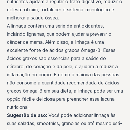
nutrientes ajudam a regular o trato digestivo, reduzir o
colesterol ruim, fortalecer o sistema imunológico e
melhorar a saúde óssea.
A linhaça contém uma série de antioxidantes,
incluindo lignanas, que podem ajudar a prevenir o
câncer de mama. Além disso, a linhaça é uma
excelente fonte de ácidos graxos ômega-3. Esses
ácidos graxos são essenciais para a saúde do
cérebro, do coração e da pele, e ajudam a reduzir a
inflamação no corpo. E como a maioria das pessoas
não consome a quantidade recomendada de ácidos
graxos ômega-3 em sua dieta, a linhaça pode ser uma
opção fácil e deliciosa para preencher essa lacuna
nutricional.
Sugestão de uso:
Você pode adicionar linhaça às
suas saladas, smoothies, granolas ou até mesmo usá-