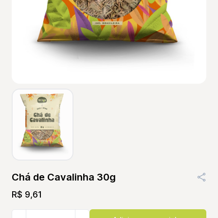
Chá de Cavalinha 30g
R$ 9,61