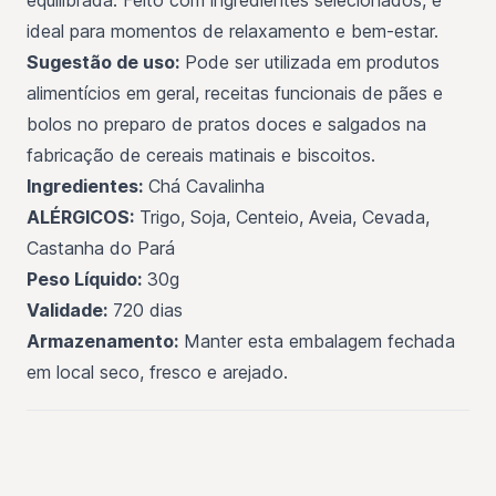
ideal para momentos de relaxamento e bem-estar.
Sugestão de uso:
Pode ser utilizada em produtos
alimentícios em geral, receitas funcionais de pães e
bolos no preparo de pratos doces e salgados na
fabricação de cereais matinais e biscoitos.
Ingredientes:
Chá Cavalinha
ALÉRGICOS:
Trigo, Soja, Centeio, Aveia, Cevada,
Castanha do Pará
Peso Líquido:
30g
Validade:
720 dias
Armazenamento:
Manter esta embalagem fechada
em local seco, fresco e arejado.