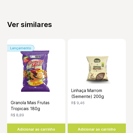
Ver similares
Lançamento
Linhaça Marrom
(Semente) 200g
Granola Mais Frutas
R$ 9,46
Tropicais 180g
R$ 8,89
Adicionar ao carrinho
Adicionar ao carrinho