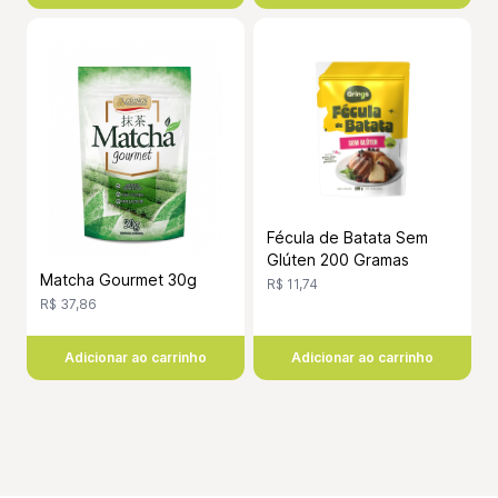
Fécula de Batata Sem
Glúten 200 Gramas
Matcha Gourmet 30g
R$ 11,74
R$ 37,86
Adicionar ao carrinho
Adicionar ao carrinho