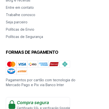
Blog e receitas
Entre em contato
Trabalhe conosco
Seja parceiro
Políticas de Envio
Políticas de Segurança
FORMAS DE PAGAMENTO
Pagamentos por cartão com tecnologia do
Mercado Pago e Pix via Banco Inter
Compra segura
Certificado SSL e verificação Google