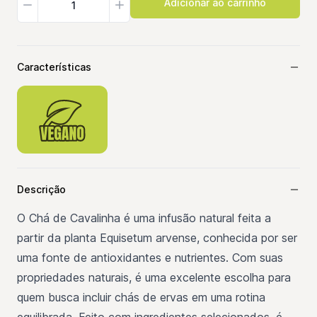
Características
Descrição
O Chá de Cavalinha é uma infusão natural feita a
partir da planta Equisetum arvense, conhecida por ser
uma fonte de antioxidantes e nutrientes. Com suas
propriedades naturais, é uma excelente escolha para
quem busca incluir chás de ervas em uma rotina
equilibrada. Feito com ingredientes selecionados, é