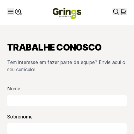
TRABALHE CONOSCO
Tem interesse em fazer parte da equipe? Envie aqui o
seu currículo!
Nome
Sobrenome