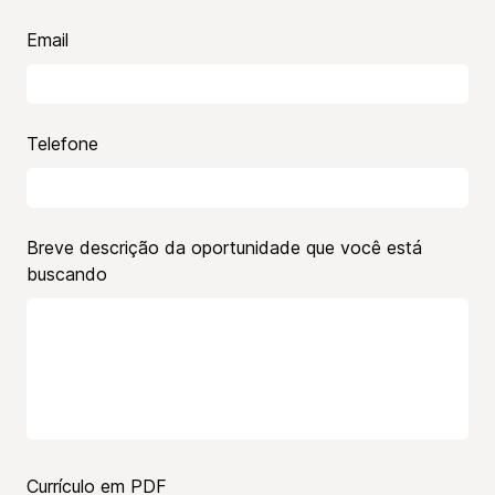
Email
Telefone
Breve descrição da oportunidade que você está
buscando
Currículo em PDF