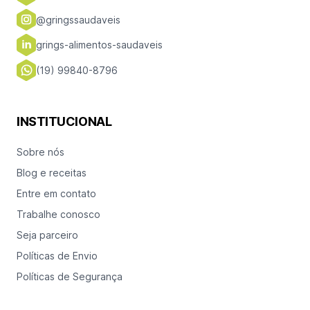
@gringssaudaveis
grings-alimentos-saudaveis
(19) 99840-8796
INSTITUCIONAL
Sobre nós
Blog e receitas
Entre em contato
Trabalhe conosco
Seja parceiro
Políticas de Envio
Políticas de Segurança