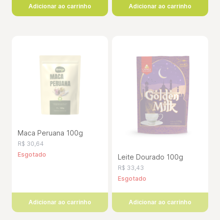
Adicionar ao carrinho
Adicionar ao carrinho
Maca Peruana 100g
R$ 30,64
Esgotado
Leite Dourado 100g
R$ 33,43
Esgotado
Adicionar ao carrinho
Adicionar ao carrinho