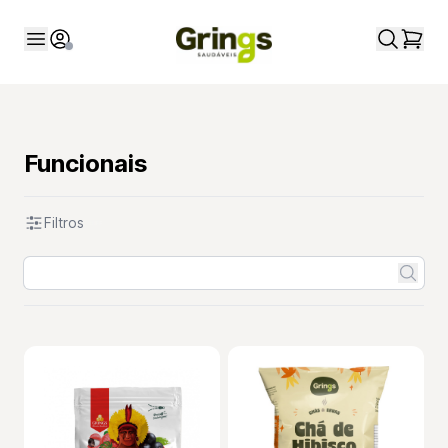
Funcionais
Filtros