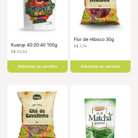
Flor de Hibisco 30g
Kuarup 40:20:40 100g
R$ 7,74
R$ 33,94
Adicionar ao carrinho
Adicionar ao carrinho