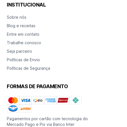
INSTITUCIONAL
Sobre nós
Blog e receitas
Entre em contato
Trabalhe conosco
Seja parceiro
Políticas de Envio
Políticas de Segurança
FORMAS DE PAGAMENTO
Pagamentos por cartão com tecnologia do
Mercado Pago e Pix via Banco Inter