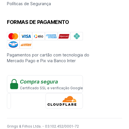
Políticas de Segurança
FORMAS DE PAGAMENTO
Pagamentos por cartão com tecnologia do
Mercado Pago e Pix via Banco Inter
Compra segura
Certificado SSL e verificação Google
Grings & Filhos Ltda. - 03.102.452/0001-72