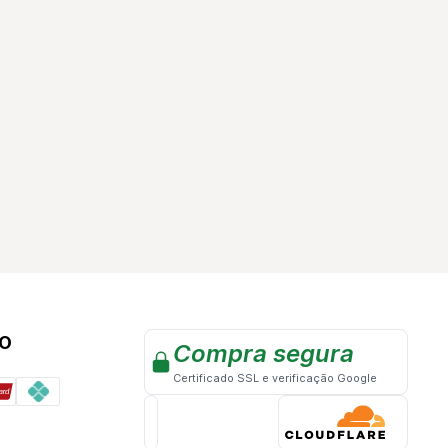
TO
Compra segura
Certificado SSL e verificação Google