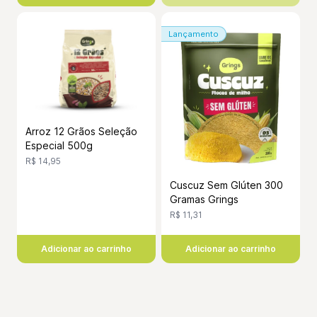
Lançamento
Arroz 12 Grãos Seleção
Especial 500g
R$ 14,95
Cuscuz Sem Glúten 300
Gramas Grings
R$ 11,31
Adicionar ao carrinho
Adicionar ao carrinho