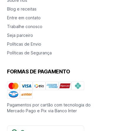
Sobre nós
Blog e receitas
Entre em contato
Trabalhe conosco
Seja parceiro
Políticas de Envio
Políticas de Segurança
FORMAS DE PAGAMENTO
Pagamentos por cartão com tecnologia do
Mercado Pago e Pix via Banco Inter