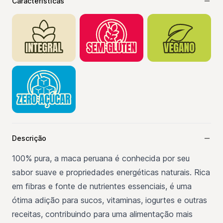
Características
Descrição
100% pura, a maca peruana é conhecida por seu
sabor suave e propriedades energéticas naturais. Rica
em fibras e fonte de nutrientes essenciais, é uma
ótima adição para sucos, vitaminas, iogurtes e outras
receitas, contribuindo para uma alimentação mais