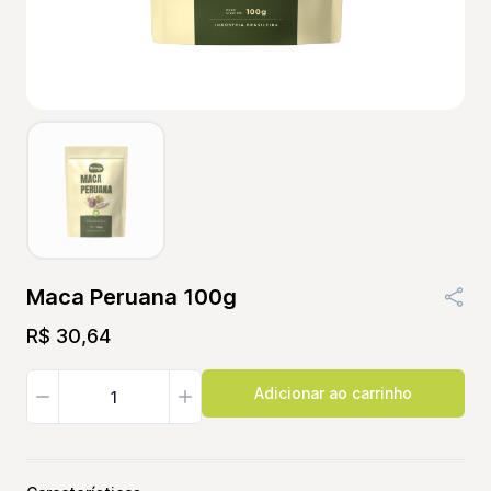
Maca Peruana 100g
R$ 30,64