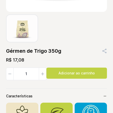
Gérmen de Trigo 350g
R$ 17,08
Características