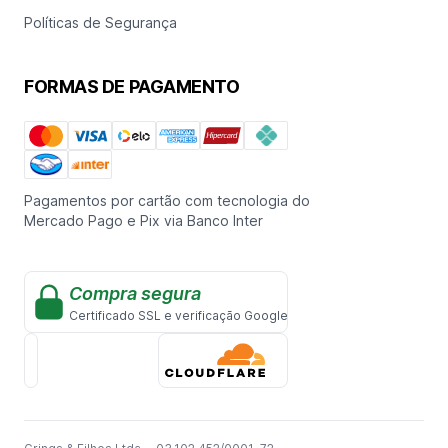
Políticas de Segurança
FORMAS DE PAGAMENTO
Pagamentos por cartão com tecnologia do
Mercado Pago e Pix via Banco Inter
Compra segura
Certificado SSL e verificação Google