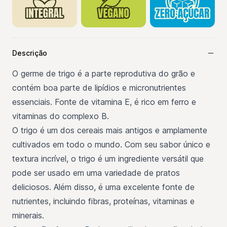
Descrição
O germe de trigo é a parte reprodutiva do grão e
contém boa parte de lipídios e micronutrientes
essenciais. Fonte de vitamina E, é rico em ferro e
vitaminas do complexo B.
O trigo é um dos cereais mais antigos e amplamente
cultivados em todo o mundo. Com seu sabor único e
textura incrível, o trigo é um ingrediente versátil que
pode ser usado em uma variedade de pratos
deliciosos. Além disso, é uma excelente fonte de
nutrientes, incluindo fibras, proteínas, vitaminas e
minerais.