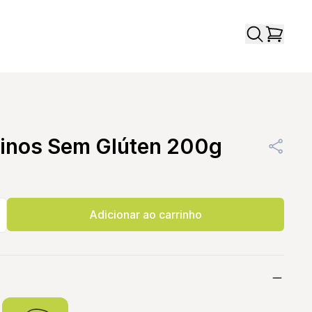
Finos Sem Glúten 200g