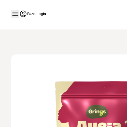
Fazer login