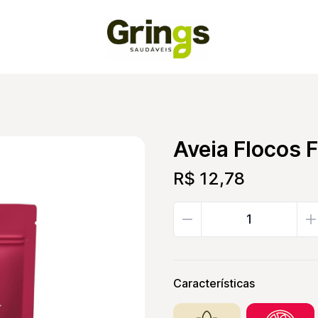
Aveia Flocos 
R$ 12,78
Características