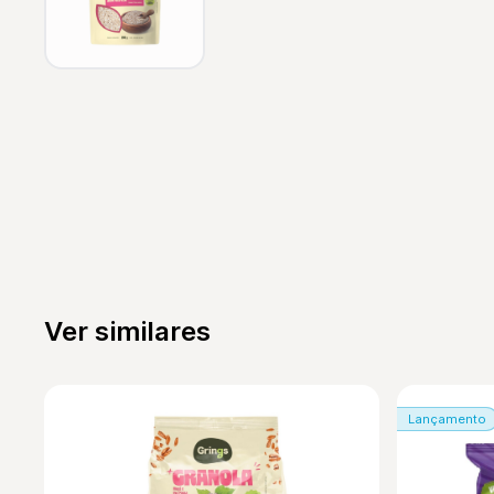
Ver similares
Lançamento