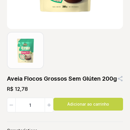
Aveia Flocos Grossos Sem Glúten 200g
R$ 12,78