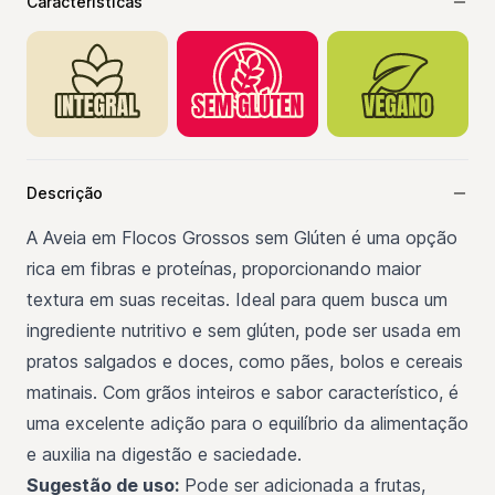
Características
Descrição
A Aveia em Flocos Grossos sem Glúten é uma opção
rica em fibras e proteínas, proporcionando maior
textura em suas receitas. Ideal para quem busca um
ingrediente nutritivo e sem glúten, pode ser usada em
pratos salgados e doces, como pães, bolos e cereais
matinais. Com grãos inteiros e sabor característico, é
uma excelente adição para o equilíbrio da alimentação
e auxilia na digestão e saciedade.
Sugestão de uso:
Pode ser adicionada a frutas,