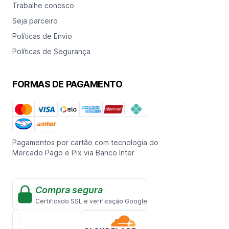
Trabalhe conosco
Seja parceiro
Políticas de Envio
Políticas de Segurança
FORMAS DE PAGAMENTO
Pagamentos por cartão com tecnologia do
Mercado Pago e Pix via Banco Inter
Compra segura
Certificado SSL e verificação Google